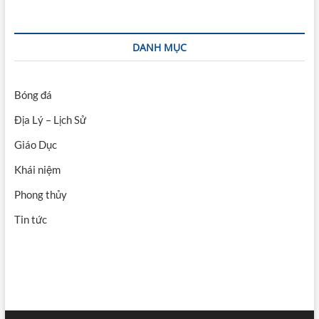
DANH MỤC
Bóng đá
Địa Lý – Lịch Sử
Giáo Dục
Khái niệm
Phong thủy
Tin tức