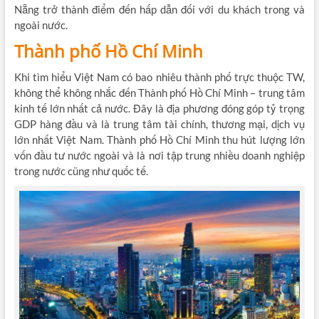
Nẵng trở thành điểm đến hấp dẫn đối với du khách trong và
ngoài nước.
Thành phố Hồ Chí Minh
Khi tìm hiểu Việt Nam có bao nhiêu thành phố trực thuộc TW,
không thể không nhắc đến Thành phố Hồ Chí Minh – trung tâm
kinh tế lớn nhất cả nước. Đây là địa phương đóng góp tỷ trọng
GDP hàng đầu và là trung tâm tài chính, thương mại, dịch vụ
lớn nhất Việt Nam. Thành phố Hồ Chí Minh thu hút lượng lớn
vốn đầu tư nước ngoài và là nơi tập trung nhiều doanh nghiệp
trong nước cũng như quốc tế.