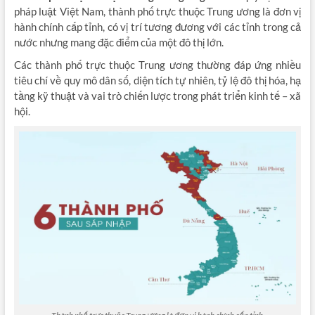
pháp luật Việt Nam, thành phố trực thuộc Trung ương là đơn vị
hành chính cấp tỉnh, có vị trí tương đương với các tỉnh trong cả
nước nhưng mang đặc điểm của một đô thị lớn.
Các thành phố trực thuộc Trung ương thường đáp ứng nhiều
tiêu chí về quy mô dân số, diện tích tự nhiên, tỷ lệ đô thị hóa, hạ
tầng kỹ thuật và vai trò chiến lược trong phát triển kinh tế – xã
hội.