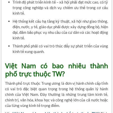
Trình độ phát triển kinh tế – xã hội phải đạt mức cao, có tỷ
trọng công nghiệp và dịch vụ chiếm ưu thế trong cơ cấu
kinh tế.
Hệ thống kết cấu hạ tầng kỹ thuật, xã hội như giao thông,
điện, nước, y tế, giáo dục phải được xây dựng đồng bộ, hiện
đại, đảm bảo phục vụ nhu cầu của cư dân và các hoạt động
kinh tế.
Thành phố phải có vai trò thúc đẩy sự phát triển của vùng
kinh tế xung quanh.
Việt Nam có bao nhiêu thành
phố trực thuộc TW?
Thành phố trực thuộc Trung ương là đơn vị hành chính cấp tỉnh
có vai trò đặc biệt quan trọng trong hệ thống quản lý hành
chính của Việt Nam. Đây thường là những trung tâm kinh tế,
chính trị, văn hóa, khoa học và công nghệ lớn của cả nước hoặc
của từng vùng kinh tế trọng điểm.