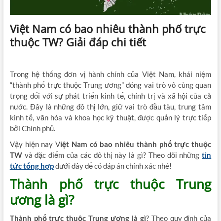
Việt Nam có bao nhiêu thành phố trực
thuộc TW? Giải đáp chi tiết
Trong hệ thống đơn vị hành chính của Việt Nam, khái niệm
“thành phố trực thuộc Trung ương” đóng vai trò vô cùng quan
trọng đối với sự phát triển kinh tế, chính trị và xã hội của cả
nước. Đây là những đô thị lớn, giữ vai trò đầu tàu, trung tâm
kinh tế, văn hóa và khoa học kỹ thuật, được quản lý trực tiếp
bởi Chính phủ.
Vậy hiện nay V
iệt Nam có bao nhiêu thành phố trực thuộc
TW
và đặc điểm của các đô thị này là gì? Theo dõi những
tin
tức tổng hợp
dưới đây để có đáp án chính xác nhé!
Thành phố trực thuộc Trung
ương là gì?
Thành phố trực thuộc Trung ương là gì
? Theo quy định của