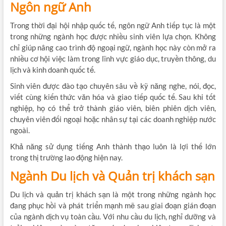
Ngôn ngữ Anh
Trong thời đại hội nhập quốc tế, ngôn ngữ Anh tiếp tục là một
trong những ngành học được nhiều sinh viên lựa chọn. Không
chỉ giúp nâng cao trình độ ngoại ngữ, ngành học này còn mở ra
nhiều cơ hội việc làm trong lĩnh vực giáo dục, truyền thông, du
lịch và kinh doanh quốc tế.
Sinh viên được đào tạo chuyên sâu về kỹ năng nghe, nói, đọc,
viết cùng kiến thức văn hóa và giao tiếp quốc tế. Sau khi tốt
nghiệp, họ có thể trở thành giáo viên, biên phiên dịch viên,
chuyên viên đối ngoại hoặc nhân sự tại các doanh nghiệp nước
ngoài.
Khả năng sử dụng tiếng Anh thành thạo luôn là lợi thế lớn
trong thị trường lao động hiện nay.
Ngành Du lịch và Quản trị khách sạn
Du lịch và quản trị khách sạn là một trong những ngành học
đang phục hồi và phát triển mạnh mẽ sau giai đoạn gián đoạn
của ngành dịch vụ toàn cầu. Với nhu cầu du lịch, nghỉ dưỡng và