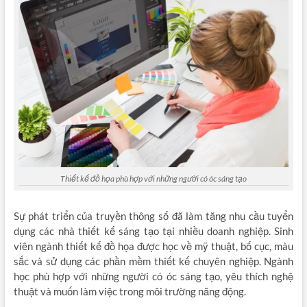
Thiết kế đồ họa phù hợp với những người có óc sáng tạo
Sự phát triển của truyền thông số đã làm tăng nhu cầu tuyển
dụng các nhà thiết kế sáng tạo tại nhiều doanh nghiệp. Sinh
viên ngành thiết kế đồ họa được học về mỹ thuật, bố cục, màu
sắc và sử dụng các phần mềm thiết kế chuyên nghiệp. Ngành
học phù hợp với những người có óc sáng tạo, yêu thích nghệ
thuật và muốn làm việc trong môi trường năng động.