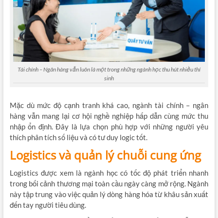
Tài chính – Ngân hàng vẫn luôn là một trong những ngành học thu hút nhiều thí
sinh
Mặc dù mức độ cạnh tranh khá cao, ngành tài chính – ngân
hàng vẫn mang lại cơ hội nghề nghiệp hấp dẫn cùng mức thu
nhập ổn định. Đây là lựa chọn phù hợp với những người yêu
thích phân tích số liệu và có tư duy logic tốt.
Logistics và quản lý chuỗi cung ứng
Logistics được xem là ngành học có tốc độ phát triển nhanh
trong bối cảnh thương mại toàn cầu ngày càng mở rộng. Ngành
này tập trung vào việc quản lý dòng hàng hóa từ khâu sản xuất
đến tay người tiêu dùng.