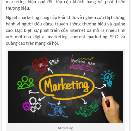
marketing hiệu quả để tiếp cận khách hàng và phát triển
thương hiệu.
Ngành marketing cung cấp kiến thức về nghiên cứu thị trường,
hành vi người tiêu dùng, truyền thông thương hiệu và quảng
cáo. Đặc biệt, sự phát triển của internet đã mở ra nhiều lĩnh
vực mới như digital marketing, content marketing, SEO và
quảng cáo trên mạng xã hội.
Marketing