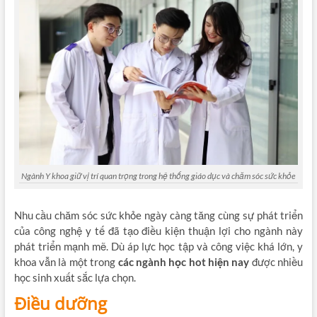
Ngành Y khoa giữ vị trí quan trọng trong hệ thống giáo dục và chăm sóc sức khỏe
Nhu cầu chăm sóc sức khỏe ngày càng tăng cùng sự phát triển
của công nghệ y tế đã tạo điều kiện thuận lợi cho ngành này
phát triển mạnh mẽ. Dù áp lực học tập và công việc khá lớn, y
khoa vẫn là một trong
các ngành học hot hiện nay
được nhiều
học sinh xuất sắc lựa chọn.
Điều dưỡng