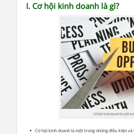
I. Cơ hội kinh doanh là gì?
Cơ hội kinh doanh là một tr
Cơ hội kinh doanh là một trong những điều kiện và t