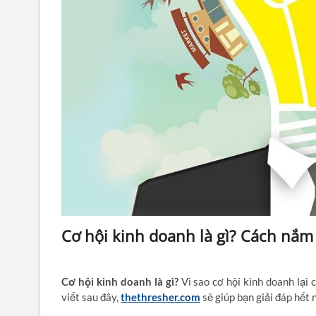
Cơ hội kinh doanh là gì? Cách nắm
Cơ hội kinh doanh là gì?
Vì sao cơ hội kinh doanh lại 
viết sau đây,
thethresher.com
sẽ giúp bạn giải đáp hết